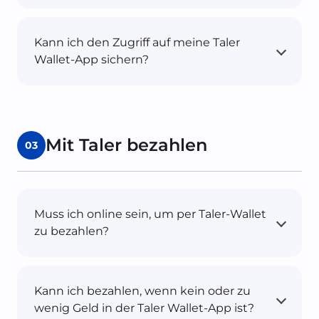
Kann ich den Zugriff auf meine Taler
Wallet-App sichern?
Mit Taler bezahlen
03
Muss ich online sein, um per Taler-Wallet
zu bezahlen?
Kann ich bezahlen, wenn kein oder zu
wenig Geld in der Taler Wallet-App ist?