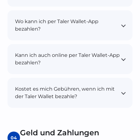
Wo kann ich per Taler Wallet-App
bezahlen?
Kann ich auch online per Taler Wallet-App
bezahlen?
Kostet es mich Gebühren, wenn ich mit
der Taler Wallet bezahle?
Geld und Zahlungen
04