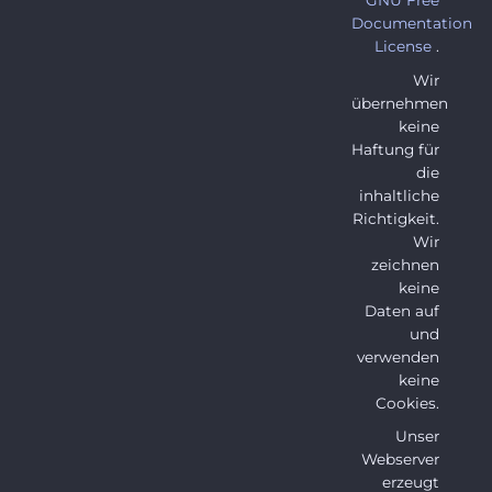
GNU Free
Documentation
License
.
Wir
übernehmen
keine
Haftung für
die
inhaltliche
Richtigkeit.
Wir
zeichnen
keine
Daten auf
und
verwenden
keine
Cookies.
Unser
Webserver
erzeugt