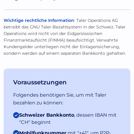
Wichtige rechtliche Information
: Taler Operations AG
betreibt das GNU Taler-Bezahlsystem in der Schweiz. Taler
Operations wird nicht von der Eidgenössischen
Finanzmarktaufsicht (FINMA) beaufsichtigt. Verwahrte
Kundengelder unterliegen nicht der Einlagensicherung,
sondern werden auf einem separaten Bankkonto gehalten.
Voraussetzungen
Folgendes benötigen Sie, um mit Taler
bezahlen zu können:
Schweizer Bankkonto
, dessen IBAN mit
"CH" beginnt
Mobilfunknummer
mit "+41", um P2P-