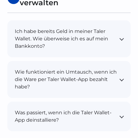
verwalten
Ich habe bereits Geld in meiner Taler
Wallet. Wie überweise ich es auf mein
Bankkonto?
Wie funktioniert ein Umtausch, wenn ich
die Ware per Taler Wallet-App bezahlt
habe?
Was passiert, wenn ich die Taler Wallet-
App deinstalliere?