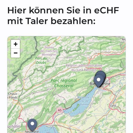
Hier können Sie in eCHF
mit Taler bezahlen:
+
−