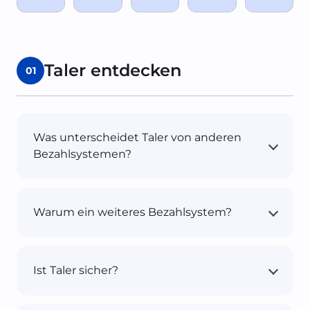
Taler entdecken
01
Was unterscheidet Taler von anderen
Bezahlsystemen?
Warum ein weiteres Bezahlsystem?
Ist Taler sicher?