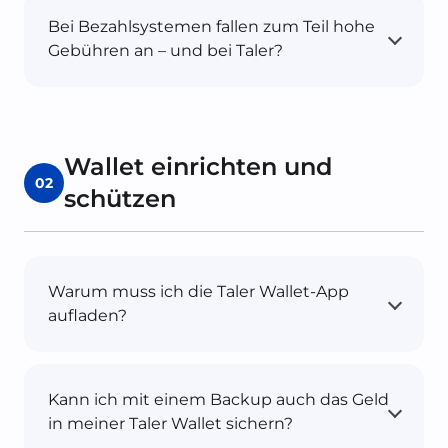
Bei Bezahlsystemen fallen zum Teil hohe
Gebühren an – und bei Taler?
Wallet einrichten und
02
schützen
Warum muss ich die Taler Wallet-App
aufladen?
Kann ich mit einem Backup auch das Geld
in meiner Taler Wallet sichern?