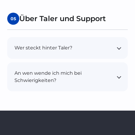
Über Taler und Support
05
Wer steckt hinter Taler?
An wen wende ich mich bei
Schwierigkeiten?